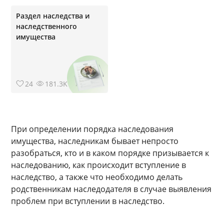
Раздел наследства и
наследственного
имущества
24
181.3K
При определении порядка наследования
имущества, наследникам бывает непросто
разобраться, кто и в каком порядке призывается к
наследованию, как происходит вступление в
наследство, а также что необходимо делать
родственникам наследодателя в случае выявления
проблем при вступлении в наследство.