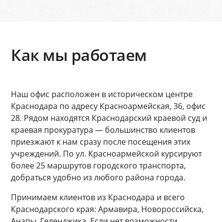
Как мы работаем
Наш офис расположен в историческом центре
Краснодара по адресу Красноармейская, 36, офис
28. Рядом находятся Краснодарский краевой суд и
краевая прокуратура — большинство клиентов
приезжают к нам сразу после посещения этих
учреждений. По ул. Красноармейской курсируют
более 25 маршрутов городского транспорта,
добраться удобно из любого района города.
Принимаем клиентов из Краснодара и всего
Краснодарского края: Армавира, Новороссийска,
Анапы, Геленджика. Если нет возможности