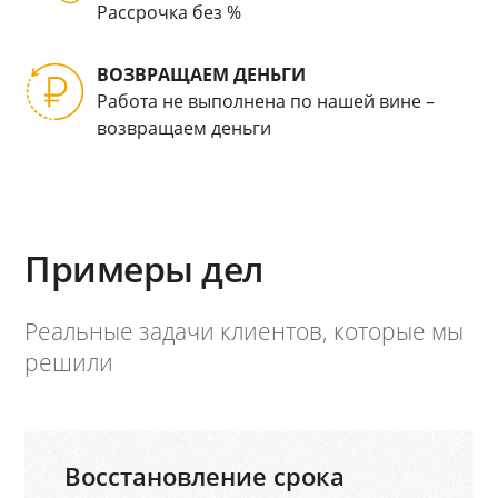
Рассрочка без %
ВОЗВРАЩАЕМ ДЕНЬГИ
Работа не выполнена по нашей вине –
возвращаем деньги
Примеры дел
Реальные задачи клиентов, которые мы
решили
Восстановление срока