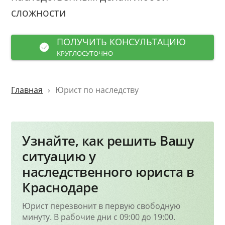
сложности
ПОЛУЧИТЬ КОНСУЛЬТАЦИЮ
КРУГЛОСУТОЧНО
Главная
Юрист по наследству
Узнайте, как решить Вашу
ситуацию у
наследственного юриста в
Краснодаре
Юрист перезвонит в первую свободную
минуту. В рабочие дни с 09:00 до 19:00.