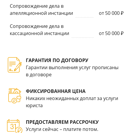
Сопровождение дела в
апелляционной инстанции
от 50 000 ₽
Сопровождение дела в
кассационной инстанции
от 50 000 ₽
ГАРАНТИЯ ПО ДОГОВОРУ
Гарантии выполнения услуг прописаны
в договоре
ФИКСИРОВАННАЯ ЦЕНА
Никаких неожиданных доплат за услуги
юриста
ПРЕДОСТАВЛЯЕМ РАССРОЧКУ
Услуги сейчас – платите потом.