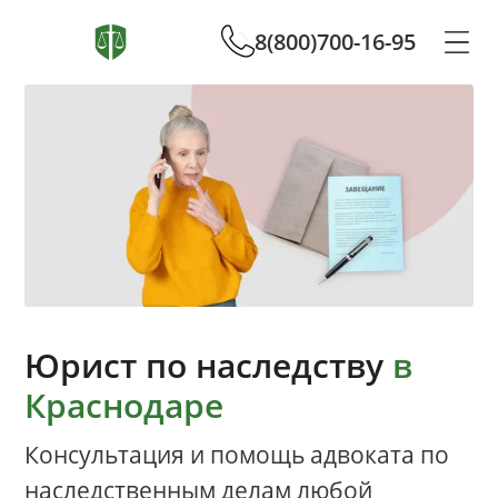
8(800)700-16-95
Юрист по наследству
в
Краснодаре
Консультация и помощь адвоката по
наследственным делам любой