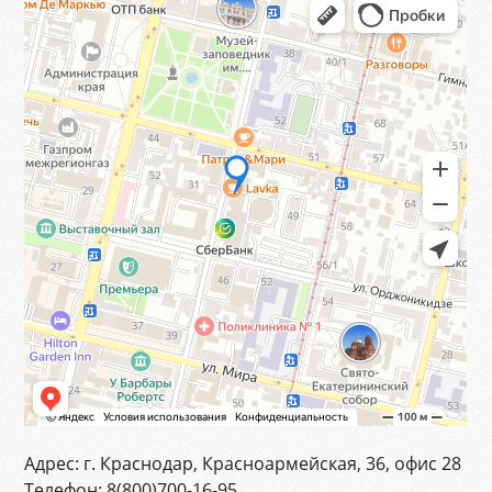
Адрес:
г. Краснодар, Красноармейская, 36, офис 28
Телефон:
8(800)700-16-95