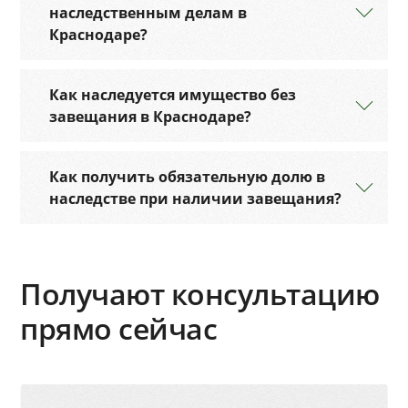
наследственным делам в
Краснодаре?
Как наследуется имущество без
завещания в Краснодаре?
Как получить обязательную долю в
наследстве при наличии завещания?
Получают консультацию
прямо сейчас