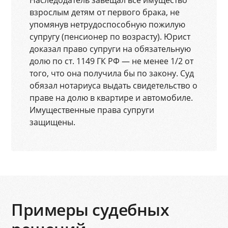
Наследодатель завещал всё имущество
взрослым детям от первого брака, не
упомянув нетрудоспособную пожилую
супругу (пенсионер по возрасту). Юрист
доказал право супруги на обязательную
долю по ст. 1149 ГК РФ — не менее 1/2 от
того, что она получила бы по закону. Суд
обязал нотариуса выдать свидетельство о
праве на долю в квартире и автомобиле.
Имущественные права супруги
защищены.
Примеры судебных