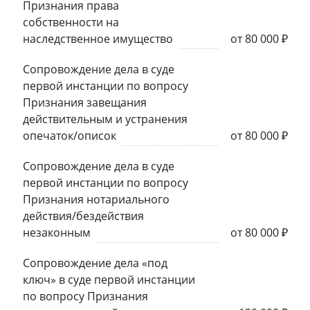
Признания права
собственности на
наследственное имущество
от 80 000 ₽
Сопровождение дела в суде
первой инстанции по вопросу
Признания завещания
действительным и устранения
опечаток/описок
от 80 000 ₽
Сопровождение дела в суде
первой инстанции по вопросу
Признания нотариального
действия/бездействия
незаконным
от 80 000 ₽
Сопровождение дела «под
ключ» в суде первой инстанции
по вопросу Признания