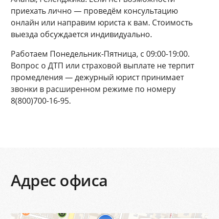
приехать лично — проведём консультацию
онлайн или направим юриста к вам. Стоимость
выезда обсуждается индивидуально.
Работаем Понедельник-Пятница, с 09:00-19:00.
Вопрос о ДТП или страховой выплате не терпит
промедления — дежурный юрист принимает
звонки в расширенном режиме по номеру
8(800)700-16-95.
Адрес офиса