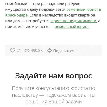
семейными — при разводе или разделе
имущества к делу подключается
семейный юрист в
Краснодаре
. Если в наследство входит квартира
или дом — потребуется
юрист по недвижимости
, а
при земельном участке —
земельный юрист
.
490.8K
21
Задайте нам вопрос
Получите консультацию юриста по
наследству — подскажем варианты
решения Вашей задачи