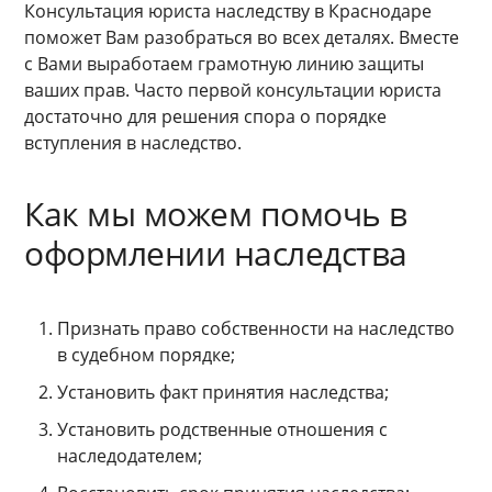
Консультация юриста наследству в Краснодаре
поможет Вам разобраться во всех деталях. Вместе
с Вами выработаем грамотную линию защиты
ваших прав. Часто первой консультации юриста
достаточно для решения спора о порядке
вступления в наследство.
Как мы можем помочь в
оформлении наследства
Признать право собственности на наследство
в судебном порядке;
Установить факт принятия наследства;
Установить родственные отношения с
наследодателем;