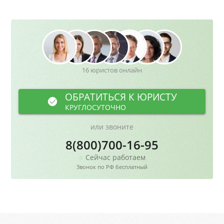
16 юристов онлайн
ОБРАТИТЬСЯ К ЮРИСТУ
КРУГЛОСУТОЧНО
или звоните
8(800)700-16-95
Сейчас работаем
Звонок по РФ бесплатный