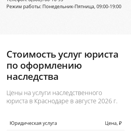
Режим работы:
Понедельник-Пятница, 09:00-19:00
Стоимость услуг юриста
по оформлению
наследства
Цены на услуги наследственного
юриста в Краснодаре в августе 2026 г.
Юридическая услуга
Цена, ₽