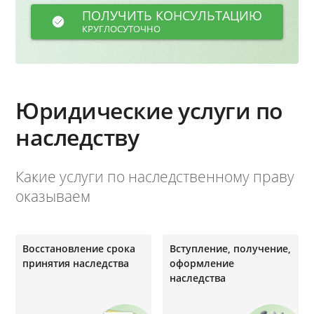
ПОЛУЧИТЬ КОНСУЛЬТАЦИЮ
КРУГЛОСУТОЧНО
Юридические услуги по
наследству
Какие услуги по наследственному праву
оказываем
Восстановление срока
Вступление, получение,
принятия наследства
оформление
наследства