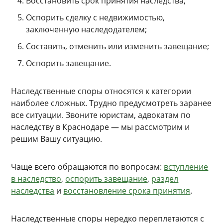
Восстановить срок принятия наследства;
Оспорить сделку с недвижимостью,
заключенную наследодателем;
Составить, отменить или изменить завещание;
Оспорить завещание.
Наследственные споры относятся к категории
наиболее сложных. Трудно предусмотреть заранее
все ситуации. Звоните юристам, адвокатам по
наследству в Краснодаре — мы рассмотрим и
решим Вашу ситуацию.
Чаще всего обращаются по вопросам:
вступление
в наследство
,
оспорить завещание
,
раздел
наследства
и
восстановление срока принятия
.
Наследственные споры нередко переплетаются с