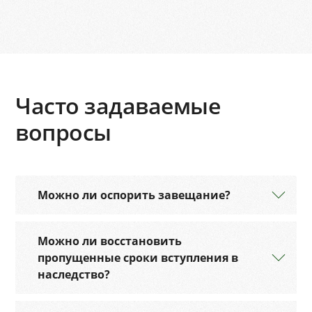
Часто задаваемые
вопросы
Можно ли оспорить завещание?
Можно ли восстановить
пропущенные сроки вступления в
наследство?