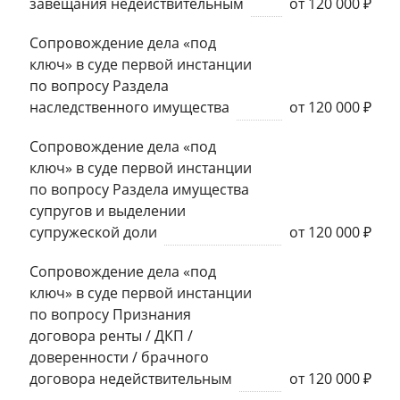
завещания недействительным
от 120 000 ₽
Сопровождение дела «под
ключ» в суде первой инстанции
по вопросу Раздела
наследственного имущества
от 120 000 ₽
Сопровождение дела «под
ключ» в суде первой инстанции
по вопросу Раздела имущества
супругов и выделении
супружеской доли
от 120 000 ₽
Сопровождение дела «под
ключ» в суде первой инстанции
по вопросу Признания
договора ренты / ДКП /
доверенности / брачного
договора недействительным
от 120 000 ₽