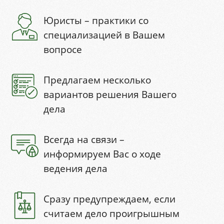
Юристы – практики со
специализацией в Вашем
вопросе
Предлагаем несколько
вариантов решения Вашего
дела
Всегда на связи –
информируем Вас о ходе
ведения дела
Сразу предупреждаем, если
считаем дело проигрышным