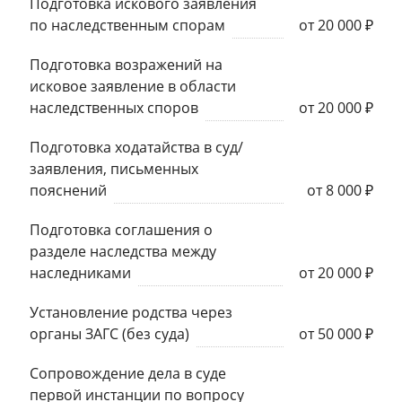
Подготовка искового заявления
по наследственным спорам
от 20 000 ₽
Подготовка возражений на
исковое заявление в области
наследственных споров
от 20 000 ₽
Подготовка ходатайства в суд/
заявления, письменных
пояснений
от 8 000 ₽
Подготовка соглашения о
разделе наследства между
наследниками
от 20 000 ₽
Установление родства через
органы ЗАГС (без суда)
от 50 000 ₽
Сопровождение дела в суде
первой инстанции по вопросу