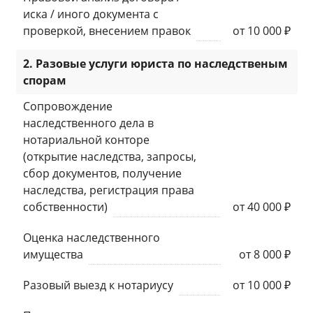
иска / иного документа с
проверкой, внесением правок
от 10 000 ₽
2. Разовые услуги юриста по наследственым
спорам
Сопровождение
наследственного дела в
нотариальной конторе
(открытие наследства, запросы,
сбор документов, получение
наследства, регистрация права
собственности)
от 40 000 ₽
Оценка наследственного
имущества
от 8 000 ₽
Разовый выезд к нотариусу
от 10 000 ₽