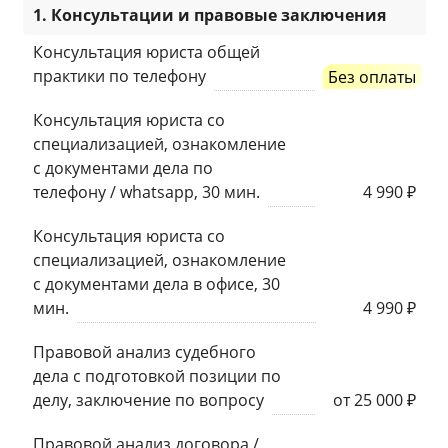
1. Консультации и правовые заключения
Консультация юриста общей
практики по телефону
Без оплаты
Консультация юриста со
специализацией, ознакомление
с документами дела по
телефону / whatsapp, 30 мин.
4 990 ₽
Консультация юриста со
специализацией, ознакомление
с документами дела в офисе, 30
мин.
4 990 ₽
Правовой анализ судебного
дела с подготовкой позиции по
делу, заключение по вопросу
от 25 000 ₽
Правовой анализ договора /