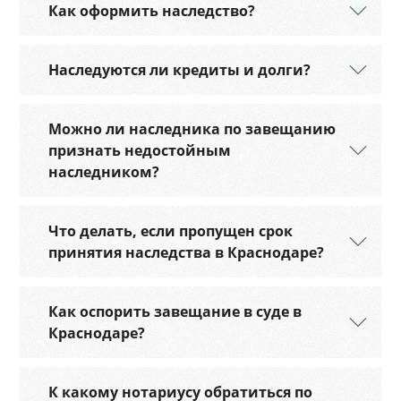
Как оформить наследство?
Наследуются ли кредиты и долги?
Можно ли наследника по завещанию
признать недостойным
наследником?
Что делать, если пропущен срок
принятия наследства в Краснодаре?
Как оспорить завещание в суде в
Краснодаре?
К какому нотариусу обратиться по