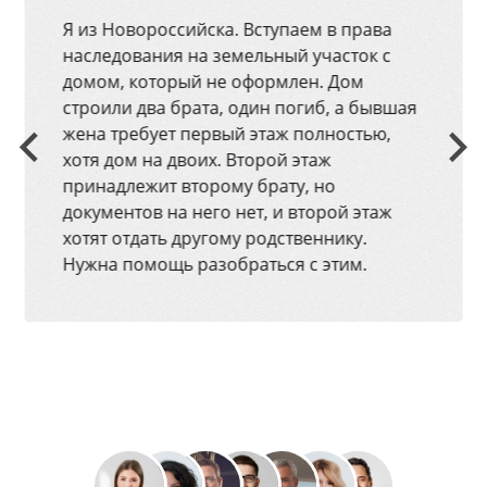
Я из Новороссийска. Вступаем в права
наследования на земельный участок с
домом, который не оформлен. Дом
строили два брата, один погиб, а бывшая
жена требует первый этаж полностью,
хотя дом на двоих. Второй этаж
принадлежит второму брату, но
документов на него нет, и второй этаж
хотят отдать другому родственнику.
Нужна помощь разобраться с этим.