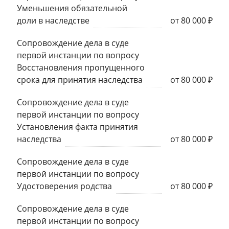
Уменьшения обязательной
доли в наследстве
от 80 000 ₽
Сопровождение дела в суде
первой инстанции по вопросу
Восстановления пропущенного
срока для принятия наследства
от 80 000 ₽
Сопровождение дела в суде
первой инстанции по вопросу
Установления факта принятия
наследства
от 80 000 ₽
Сопровождение дела в суде
первой инстанции по вопросу
Удостоверения родства
от 80 000 ₽
Сопровождение дела в суде
первой инстанции по вопросу