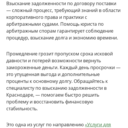
Взыскание задолженности по договору поставки
— сложный процесс, требующий знаний в области
корпоративного права и практики с
арбитражными судами. Помощь юриста по
арбитражным спорам гарантирует соблюдение
процедур, взыскание долга и экономию времени.
Промедление грозит пропуском срока исковой
давности и потерей возможности вернуть
замороженные деньги. Каждый день просрочки —
это упущенная выгода и дополнительные
проценты к основному долгу. Обращайтесь к
специалисту по взысканию задолженности в
Краснодаре, — помогаем быстро решить
проблему и восстановить финансовую
стабильность.
Это одна из услуг по направлению
«Услуги для