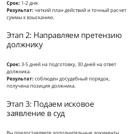
Срок:
1-2 дня.
Результат:
четкий план действий и точный расчет
суммы к взысканию.
Этап 2: Направляем претензию
должнику
Срок:
3-5 дней на подготовку, 30 дней на ответ
должника.
Результат:
соблюден досудебный порядок,
получена позиция должника.
Этап 3: Подаем исковое
заявление в суд
Вы предоставляете дополнительные документы