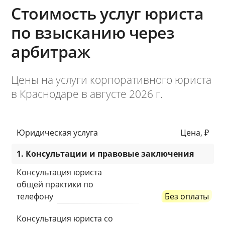
Стоимость услуг юриста
по взысканию через
арбитраж
Цены на услуги корпоративного юриста
в Краснодаре в августе 2026 г.
Юридическая услуга
Цена, ₽
1. Консультации и правовые заключения
Консультация юриста
общей практики по
телефону
Без оплаты
Консультация юриста со