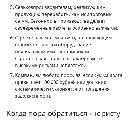
Сельхозпроизводителям, реализующим
продукцию переработчикам или торговым
сетям. Сезонность производства делает
своевременные расчеты особенно важными.
Строительным компаниям, поставляющим
стройматериалы и оборудование
подрядчикам или застройщикам.
Строительная отрасль характеризуется
высокими рисками неплатежей.
Компаниям любого профиля, если сумма долга
превышает 100 000 рублей или должник
систематически уклоняется от погашения
задолженности.
Когда пора обратиться к юристу