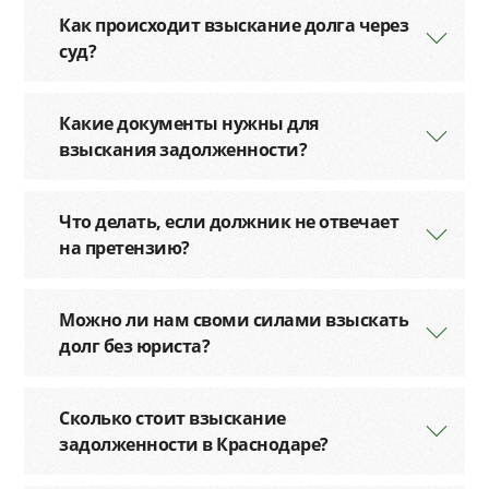
Как происходит взыскание долга через
суд?
Какие документы нужны для
взыскания задолженности?
Что делать, если должник не отвечает
на претензию?
Можно ли нам своми силами взыскать
долг без юриста?
Сколько стоит взыскание
задолженности в Краснодаре?