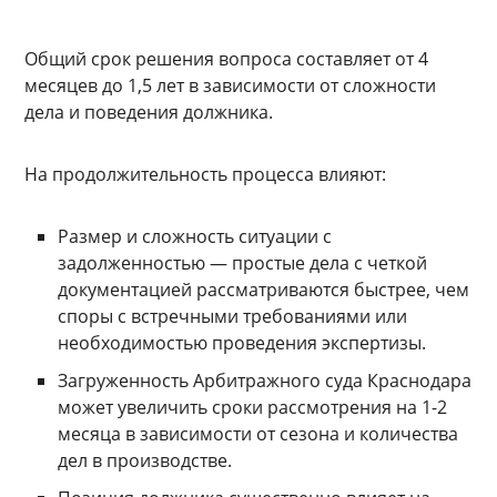
Общий срок решения вопроса составляет от 4
месяцев до 1,5 лет в зависимости от сложности
дела и поведения должника.
На продолжительность процесса влияют:
Размер и сложность ситуации с
задолженностью — простые дела с четкой
документацией рассматриваются быстрее, чем
споры с встречными требованиями или
необходимостью проведения экспертизы.
Загруженность Арбитражного суда Краснодара
может увеличить сроки рассмотрения на 1-2
месяца в зависимости от сезона и количества
дел в производстве.