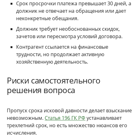
Срок просрочки платежа превышает 30 дней, а
должник не отвечает на обращения или дает
неконкретные обещания.
Должник требует необоснованных скидок,
зачетов или пересмотра условий договора.
Контрагент ссылается на финансовые
трудности, но продолжает активную
хозяйственную деятельность.
Риски самостоятельного
решения вопроса
Пропуск срока исковой давности делает взыскание
невозможным.
Статья 196 ГК РФ
устанавливает
трехлетний срок, но есть множество нюансов его
исчисления.