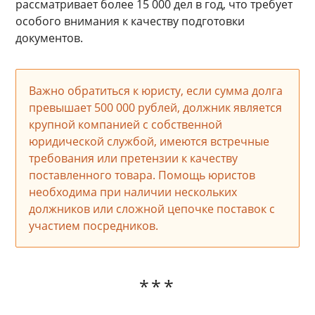
рассматривает более 15 000 дел в год, что требует
особого внимания к качеству подготовки
документов.
Важно обратиться к юристу, если сумма долга
превышает 500 000 рублей, должник является
крупной компанией с собственной
юридической службой, имеются встречные
требования или претензии к качеству
поставленного товара. Помощь юристов
необходима при наличии нескольких
должников или сложной цепочке поставок с
участием посредников.