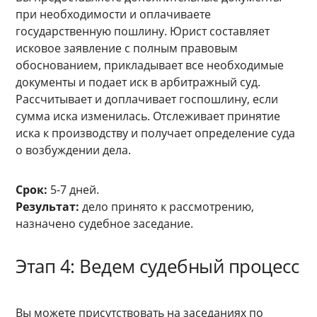
при необходимости и оплачиваете
государственную пошлину. Юрист составляет
исковое заявление с полным правовым
обоснованием, прикладывает все необходимые
документы и подает иск в арбитражный суд.
Рассчитывает и доплачивает госпошлину, если
сумма иска изменилась. Отслеживает принятие
иска к производству и получает определение суда
о возбуждении дела.
Срок:
5-7 дней.
Результат:
дело принято к рассмотрению,
назначено судебное заседание.
Этап 4: Ведем судебный процесс
Вы можете присутствовать на заседаниях по