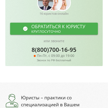
16 юристов онлайн
ОБРАТИТЬСЯ К ЮРИСТУ
КРУГЛОСУТОЧНО
или звоните
8(800)700-16-95
Пн-Пт, с 09:00 до 19:00
Звонок по РФ бесплатный
Юристы – практики со
специализацией в Вашем