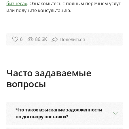
бизнеса»
. Ознакомьтесь с полным перечнем услуг
или получите консультацию.
86.6K
6
Часто задаваемые
вопросы
Что такое взыскание задолженности
по договору поставки?