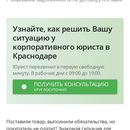
Узнайте, как решить Вашу
ситуацию у
корпоративного юриста в
Краснодаре
Юрист перезвонит в первую свободную
минуту. В рабочие дни с 09:00 до 19:00.
ПОЛУЧИТЬ КОНСУЛЬТАЦИЮ
КРУГЛОСУТОЧНО
Поставили товар, выполнили обязательства, но
покупатель не платит? Знакомая ситуация для