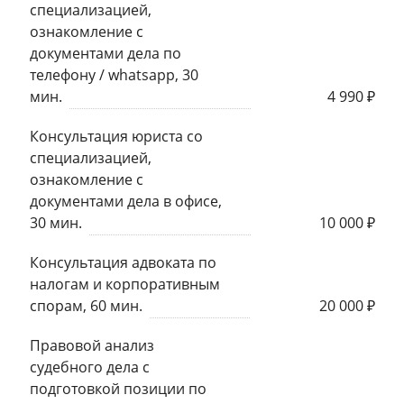
специализацией,
ознакомление с
документами дела по
телефону / whatsapp, 30
мин.
4 990 ₽
Консультация юриста со
специализацией,
ознакомление с
документами дела в офисе,
30 мин.
10 000 ₽
Консультация адвоката по
налогам и корпоративным
спорам, 60 мин.
20 000 ₽
Правовой анализ
судебного дела с
подготовкой позиции по