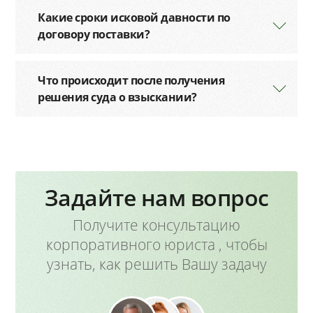
Какие сроки исковой давности по
договору поставки?
Что происходит после получения
решения суда о взыскании?
Задайте нам вопрос
Получите консультацию
корпоративного юриста , чтобы
узнать, как решить Вашу задачу