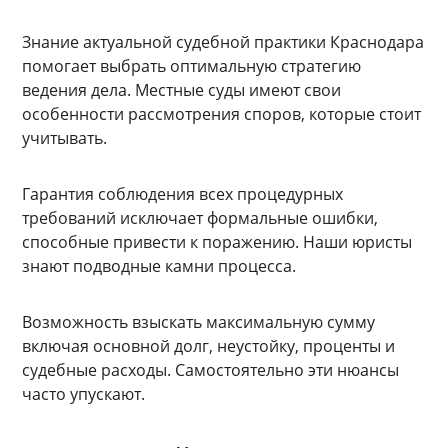
Знание актуальной судебной практики Краснодара
помогает выбрать оптимальную стратегию
ведения дела. Местные суды имеют свои
особенности рассмотрения споров, которые стоит
учитывать.
Гарантия соблюдения всех процедурных
требований исключает формальные ошибки,
способные привести к поражению. Наши юристы
знают подводные камни процесса.
Возможность взыскать максимальную сумму
включая основной долг, неустойку, проценты и
судебные расходы. Самостоятельно эти нюансы
часто упускают.