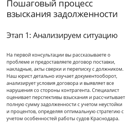
Пошаговый процесс
взыскания задолженности
Этап 1: Анализируем ситуацию
На первой консультации вы рассказываете о
проблеме и предоставляете договор поставки,
накладные, акты сверки и переписку с должником.
Наш юрист детально изучает документооборот,
анализирует условия договора и выявляет все
нарушения со стороны контрагента. Специалист
оценивает перспективы взыскания и рассчитывает
полную сумму задолженности с учетом неустойки
и процентов, определяя оптимальную стратегию с
учетом особенностей работы судов Краснодара.