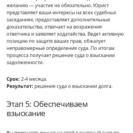
желанию — участие не обязательно. Юрист
представляет ваши интересы на всех судебных
заседаниях, предоставляет дополнительные
доказательства, отвечает на возражения
ответчика и заявляет ходатайства. Ведет активную
позицию по защите ваших прав, обжалует
неправомерные определения суда. По итогам
процесса получает решение суда о взыскании
задолженности.
Срок:
2-4 месяца.
Результат:
решение суда о взыскании долга.
Этап 5: Обеспечиваем
взыскание
Вы получаете деньги на свой расчетный счет по