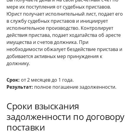
мере их поступления от судебных приставов.
Юрист получает исполнительный лист, подает его
в службу судебных приставов и инициирует
исполнительное производство. Контролирует
действия пристава, подает ходатайства об аресте
имущества и счетов должника. При
необходимости обжалует бездействие пристава и
добивается активных мер принуждения к
должнику.
Срок:
от 2 месяцев до 1 года.
Результат:
полное погашение задолженности.
Сроки взыскания
задолженности по договору
поставки