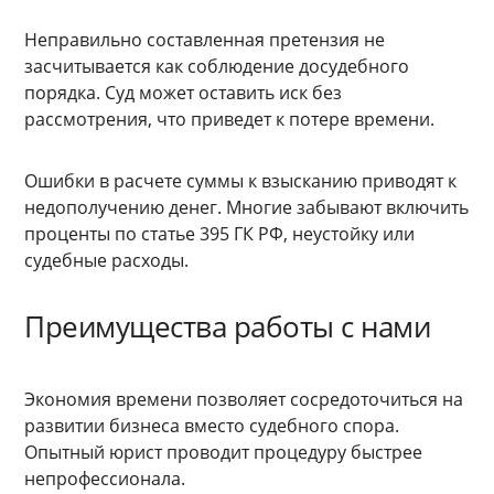
Неправильно составленная претензия не
засчитывается как соблюдение досудебного
порядка. Суд может оставить иск без
рассмотрения, что приведет к потере времени.
Ошибки в расчете суммы к взысканию приводят к
недополучению денег. Многие забывают включить
проценты по статье 395 ГК РФ, неустойку или
судебные расходы.
Преимущества работы с нами
Экономия времени позволяет сосредоточиться на
развитии бизнеса вместо судебного спора.
Опытный юрист проводит процедуру быстрее
непрофессионала.