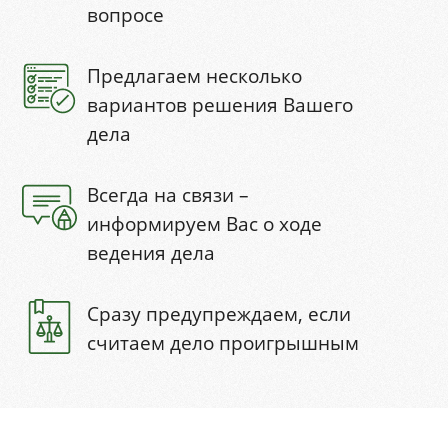
вопросе
Предлагаем несколько
вариантов решения Вашего
дела
Всегда на связи –
информируем Вас о ходе
ведения дела
Сразу предупреждаем, если
считаем дело проигрышным